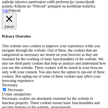
najbolje iskustvo pamćenjem vaših preferencija i ponovljenih
posjeta. Klikom na “Prihvati” pristajete na korištenje kolačića.
Više
Prihvati
Zatvori
Privacy Overview
This website uses cookies to improve your experience while you
navigate through the website. Out of these, the cookies that are
categorized as necessary are stored on your browser as they are
essential for the working of basic functionalities of the website. We
also use third-party cookies that help us analyze and understand how
you use this website. These cookies will be stored in your browser
only with your consent. You also have the option to opt-out of these
cookies. But opting out of some of these cookies may affect your
browsing experience.
Necessary
Necessary
Uvijek omogućeno
Necessary cookies are absolutely essential for the website to
function properly. These cookies ensure basic functionalities and
security features of the website, anonymously.