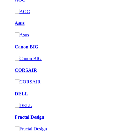
Asus
Canon BIG
CORSAIR
DELL
Fractal Design