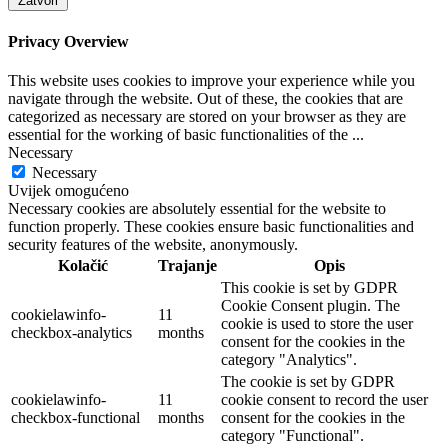
Zatvori
Privacy Overview
This website uses cookies to improve your experience while you
navigate through the website. Out of these, the cookies that are
categorized as necessary are stored on your browser as they are
essential for the working of basic functionalities of the
...
Necessary
Necessary
Uvijek omogućeno
Necessary cookies are absolutely essential for the website to
function properly. These cookies ensure basic functionalities and
security features of the website, anonymously.
Kolačić
Trajanje
Opis
This cookie is set by GDPR
Cookie Consent plugin. The
cookielawinfo-
11
cookie is used to store the user
checkbox-analytics
months
consent for the cookies in the
category "Analytics".
The cookie is set by GDPR
cookielawinfo-
11
cookie consent to record the user
checkbox-functional
months
consent for the cookies in the
category "Functional".