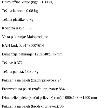
Bruto težina kutije (kg): 13.39 kg
Težina kartona: 0.08 kg
Težina plastike: 0 kg
Količina u kutiji: 36
Vrsta pakiranja: Maloprodajno
EAN kod: 5291485007614
Dimenzije pakiranja: 125x148x146 mm
Težina: 0.372 kg
Težina paketa: 13.39 kg
Pakiranja na paleti (zračni prijevoz): 24
Proizvoda na paleti (zračni prijevoz): 864
Dimenzije palete (zračni prijevoz) (cm): 1000x1430x1200 mm
Pakiranja na paleti (brodski prijevoz): 36