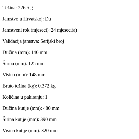
Težina: 226.5 g
Jamstvo u Hrvatskoj: Da
Jamstveni rok (mjeseci): 24 mjeseci(a)
Validacija jamstva: Serijski broj
Dužina (mm): 146 mm
Širina (mm): 125 mm
Visina (mm): 148 mm
Bruto težina (kg): 0.372 kg
Količina u pakiranju: 1
Dužina kutije (mm): 480 mm
Širina kutije (mm): 390 mm
Visina kutije (mm): 320 mm