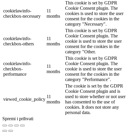
This cookie is set by GDPR
Cookie Consent plugin. The
cookielawinfo-
11
cookies is used to store the user
checkbox-necessary
months
consent for the cookies in the
category "Necessary".
This cookie is set by GDPR
Cookie Consent plugin. The
cookielawinfo-
11
cookie is used to store the user
checkbox-others
months
consent for the cookies in the
category "Other.
This cookie is set by GDPR
cookielawinfo-
Cookie Consent plugin. The
11
checkbox-
cookie is used to store the user
months
performance
consent for the cookies in the
category "Performance".
The cookie is set by the GDPR
Cookie Consent plugin and is
11
used to store whether or not user
viewed_cookie_policy
months
has consented to the use of
cookies. It does not store any
personal data.
Spremi i prihvati